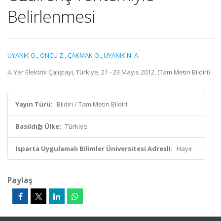
Belirlenmesi
UYANIK O.
,
ÖNCÜ Z.
,
ÇAKMAK O.
,
UYANIK N. A.
4. Yer Elektrik Çalıştayı, Türkiye, 21 - 23 Mayıs 2012, (Tam Metin Bildiri)
Yayın Türü:
Bildiri / Tam Metin Bildiri
Basıldığı Ülke:
Türkiye
Isparta Uygulamalı Bilimler Üniversitesi Adresli:
Hayır
Paylaş