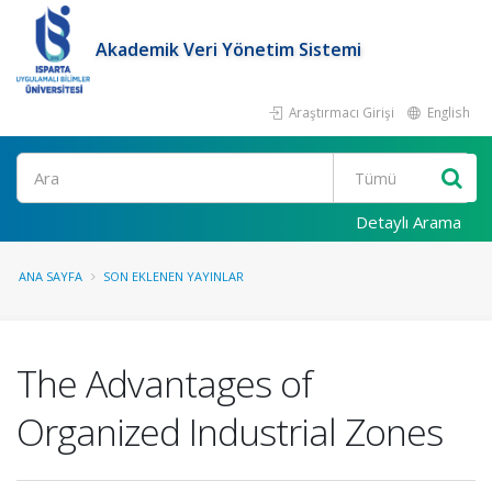
Akademik Veri Yönetim Sistemi
Araştırmacı Girişi
English
Ara
Detaylı Arama
ANA SAYFA
SON EKLENEN YAYINLAR
The Advantages of
Organized Industrial Zones