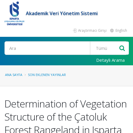
Akademik Veri Yönetim Sistemi
Araştırmacı Girişi
English
Ara
Detaylı Arama
ANA SAYFA
SON EKLENEN YAYINLAR
Determination of Vegetation
Structure of the Çatoluk
Forest Rangeland in Isparta