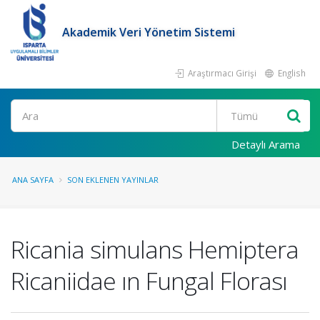
Akademik Veri Yönetim Sistemi
Araştırmacı Girişi
English
Ara
Detaylı Arama
ANA SAYFA
SON EKLENEN YAYINLAR
Ricania simulans Hemiptera
Ricaniidae ın Fungal Florası