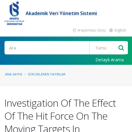
Akademik Veri Yönetim Sistemi
Araştırmacı Girişi
English
Ara
Detaylı Arama
ANA SAYFA
SON EKLENEN YAYINLAR
Investigation Of The Effect
Of The Hit Force On The
Moving Targets In