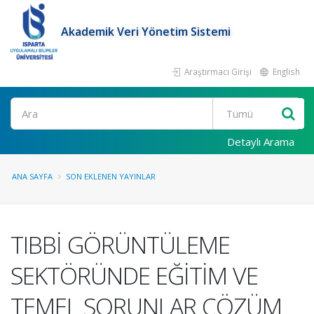
Akademik Veri Yönetim Sistemi
Araştırmacı Girişi
English
Ara
Detaylı Arama
ANA SAYFA
SON EKLENEN YAYINLAR
TIBBİ GÖRÜNTÜLEME
SEKTÖRÜNDE EĞİTİM VE
TEMEL SORUNLAR ÇÖZÜM