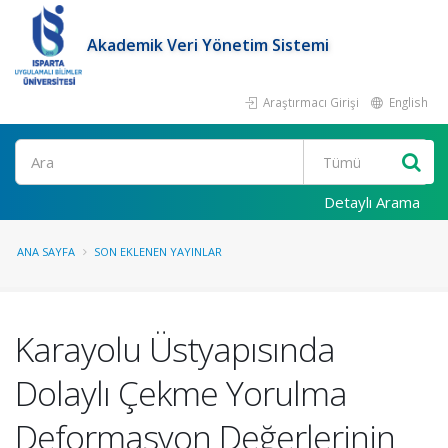
Akademik Veri Yönetim Sistemi
Araştırmacı Girişi
English
Ara
Detaylı Arama
ANA SAYFA
SON EKLENEN YAYINLAR
Karayolu Üstyapısında
Dolaylı Çekme Yorulma
Deformasyon Değerlerinin