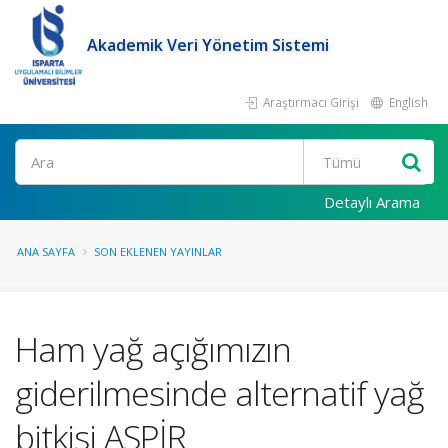
Akademik Veri Yönetim Sistemi
Araştırmacı Girişi
English
Ara
Detaylı Arama
ANA SAYFA
SON EKLENEN YAYINLAR
Ham yağ açığımızın
giderilmesinde alternatif yağ
bitkisi ASPİR