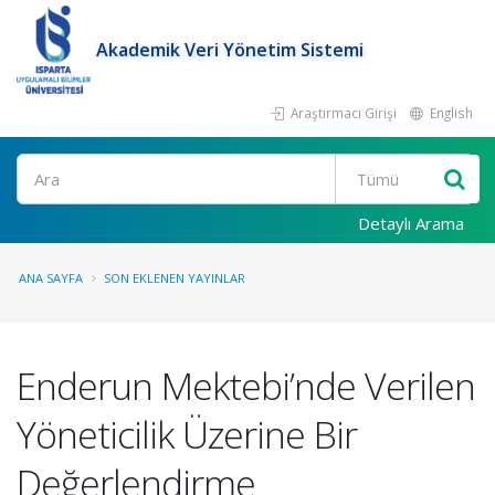
Akademik Veri Yönetim Sistemi
Araştırmacı Girişi
English
Ara
Detaylı Arama
ANA SAYFA
SON EKLENEN YAYINLAR
Enderun Mektebi’nde Verilen
Yöneticilik Üzerine Bir
Değerlendirme