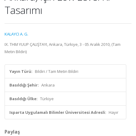
Tasarımı
KALAYCI A. G.
IX. THM YUUP ÇALIŞTAYI, Ankara, Türkiye, 3 - 05 Aralık 2010, (Tam
Metin Bildiri)
Yayın Türü:
Bildiri / Tam Metin Bildiri
Basıldığı Şehir:
Ankara
Basıldığı Ülke:
Türkiye
Isparta Uygulamalı Bilimler Üniversitesi Adresli:
Hayır
Paylaş