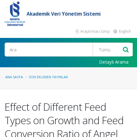
Akademik Veri Yönetim Sistemi
Araştırmacı Girişi
English
Ara
Detaylı Arama
ANA SAYFA
SON EKLENEN YAYINLAR
Effect of Different Feed
Types on Growth and Feed
Conversion Ratio of Angel