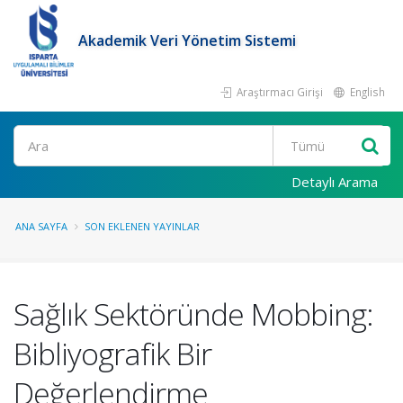
Akademik Veri Yönetim Sistemi
Araştırmacı Girişi
English
Ara
Detaylı Arama
ANA SAYFA
SON EKLENEN YAYINLAR
Sağlık Sektöründe Mobbing:
Bibliyografik Bir
Değerlendirme