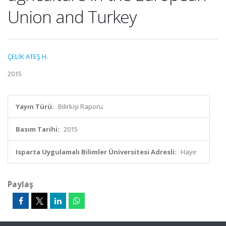
Union and Turkey
ÇELİK ATEŞ H.
2015
Yayın Türü:
Bilirkişi Raporu
Basım Tarihi:
2015
Isparta Uygulamalı Bilimler Üniversitesi Adresli:
Hayır
Paylaş