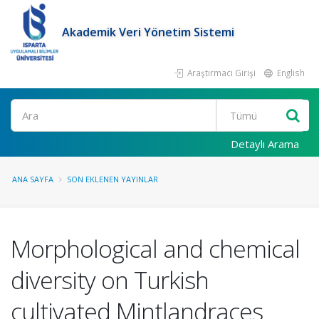
Akademik Veri Yönetim Sistemi
Araştırmacı Girişi
English
Ara
Detaylı Arama
ANA SAYFA
SON EKLENEN YAYINLAR
Morphological and chemical
diversity on Turkish
cultivated Mintlandraces