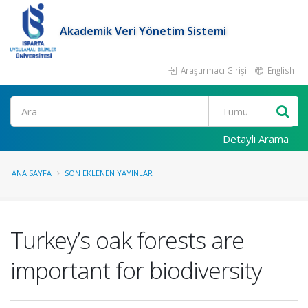
Akademik Veri Yönetim Sistemi
Araştırmacı Girişi
English
Ara
Detaylı Arama
ANA SAYFA
SON EKLENEN YAYINLAR
Turkey’s oak forests are
important for biodiversity