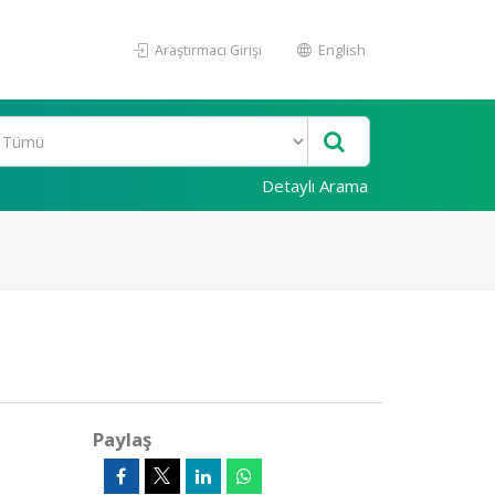
Araştırmacı Girişi
English
Detaylı Arama
Paylaş