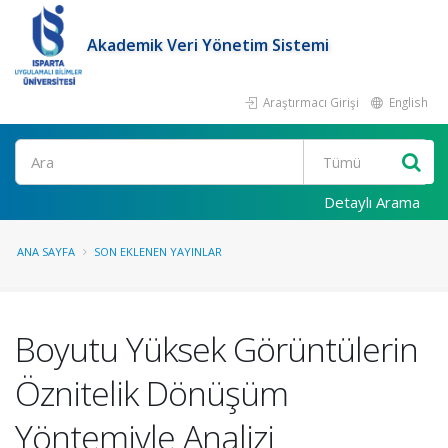
Akademik Veri Yönetim Sistemi
Araştırmacı Girişi
English
Ara
Detaylı Arama
ANA SAYFA
SON EKLENEN YAYINLAR
Boyutu Yüksek Görüntülerin
Öznitelik Dönüşüm
Yöntemiyle Analizi