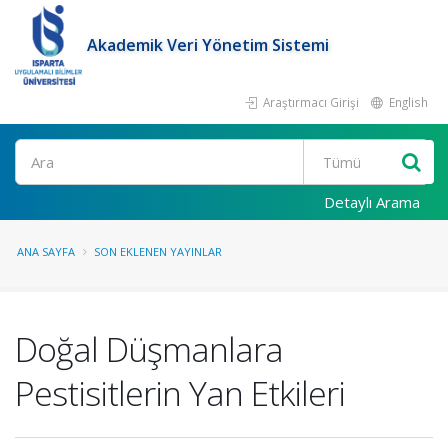
Akademik Veri Yönetim Sistemi
Araştırmacı Girişi
English
Ara
Detaylı Arama
ANA SAYFA
SON EKLENEN YAYINLAR
Doğal Düşmanlara
Pestisitlerin Yan Etkileri