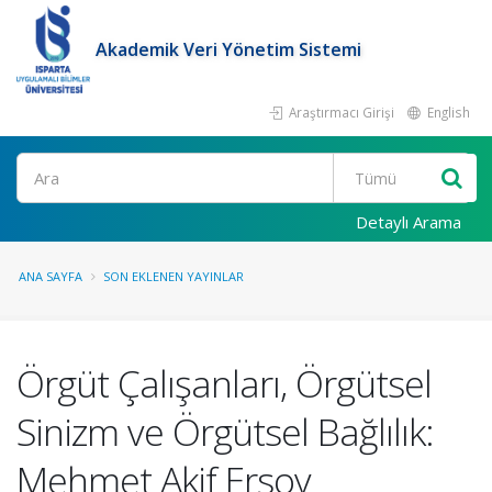
Akademik Veri Yönetim Sistemi
Araştırmacı Girişi
English
Ara
Detaylı Arama
ANA SAYFA
SON EKLENEN YAYINLAR
Örgüt Çalışanları, Örgütsel
Sinizm ve Örgütsel Bağlılık:
Mehmet Akif Ersoy