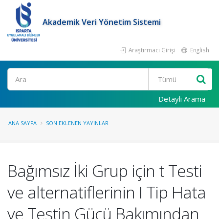
Akademik Veri Yönetim Sistemi
Araştırmacı Girişi
English
Ara
Detaylı Arama
ANA SAYFA
SON EKLENEN YAYINLAR
Bağımsız İki Grup için t Testi
ve alternatiflerinin I Tip Hata
ve Testin Gücü Bakımından