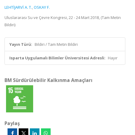
LEHTİJARVİ A. T.
,
OSKAY F.
Uluslararası Su ve Çevre Kongresi, 22 - 24 Mart 2018, (Tam Metin
Bildiri)
Yayın Türü:
Bildiri / Tam Metin Bildiri
Isparta Uygulamalı Bilimler Üniversitesi Adresli:
Hayır
BM Sürdürülebilir Kalkınma Amaçları
Paylaş