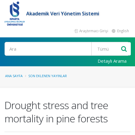
Akademik Veri Yönetim Sistemi
Araştırmacı Girişi
English
Ara
Detaylı Arama
ANA SAYFA
SON EKLENEN YAYINLAR
Drought stress and tree
mortality in pine forests