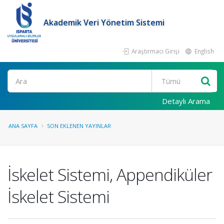
Akademik Veri Yönetim Sistemi
Araştırmacı Girişi
English
Ara
Detaylı Arama
ANA SAYFA
SON EKLENEN YAYINLAR
İskelet Sistemi, Appendiküler
İskelet Sistemi