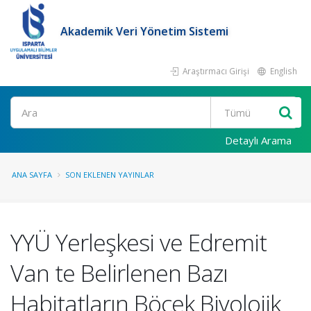
Akademik Veri Yönetim Sistemi
Araştırmacı Girişi
English
Ara
Detaylı Arama
ANA SAYFA
SON EKLENEN YAYINLAR
YYÜ Yerleşkesi ve Edremit
Van te Belirlenen Bazı
Habitatların Böcek Biyolojik