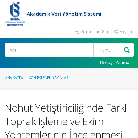
Akademik Veri Yönetim Sistemi
Araştırmacı Girişi
English
Ara
Detaylı Arama
ANA SAYFA
SON EKLENEN YAYINLAR
Nohut Yetiştiriciliğinde Farklı
Toprak İşleme ve Ekim
Yöntemlerinin İncelenmesi