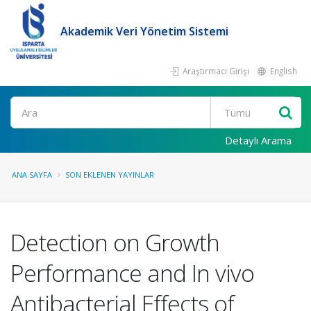
Akademik Veri Yönetim Sistemi
Araştırmacı Girişi
English
Ara
Detaylı Arama
ANA SAYFA
SON EKLENEN YAYINLAR
Detection on Growth
Performance and In vivo
Antibacterial Effects of