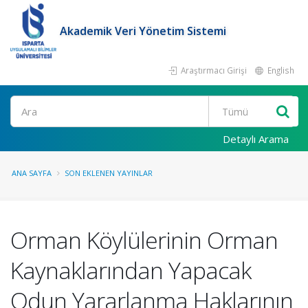
Akademik Veri Yönetim Sistemi
Araştırmacı Girişi
English
Ara
Detaylı Arama
ANA SAYFA
SON EKLENEN YAYINLAR
Orman Köylülerinin Orman
Kaynaklarından Yapacak
Odun Yararlanma Haklarının