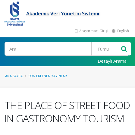
Akademik Veri Yönetim Sistemi
Araştırmacı Girişi
English
Ara
Detaylı Arama
ANA SAYFA
SON EKLENEN YAYINLAR
THE PLACE OF STREET FOOD
IN GASTRONOMY TOURISM