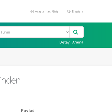
Araştırmacı Girişi
English
Detaylı Arama
sinden
Paylaş