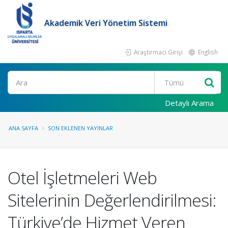
Akademik Veri Yönetim Sistemi
Araştırmacı Girişi
English
Ara
Detaylı Arama
ANA SAYFA
SON EKLENEN YAYINLAR
Otel İşletmeleri Web
Sitelerinin Değerlendirilmesi:
Türkiye’de Hizmet Veren