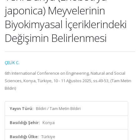
japonica) Meyvelerinin
Biyokimyasal İçeriklerindeki
Değişimin Belirlenmesi
ÇELİK C.
6th International Conference on Engineering, Natural and Social
Sciences, Konya, Türkiye, 10 - 11 Ağustos 2025, ss.49-53, (Tam Metin
Bildiri)
Yayın Türü:
Bildiri / Tam Metin Bildiri
Basıldığı Şehir:
Konya
Basıldığı Ülke:
Türkiye