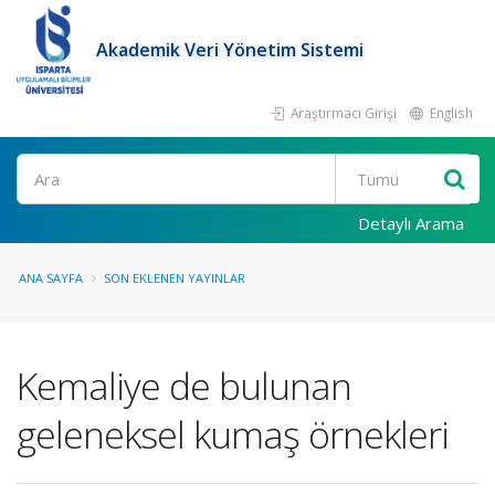
Akademik Veri Yönetim Sistemi
Araştırmacı Girişi
English
Ara
Detaylı Arama
ANA SAYFA
SON EKLENEN YAYINLAR
Kemaliye de bulunan
geleneksel kumaş örnekleri