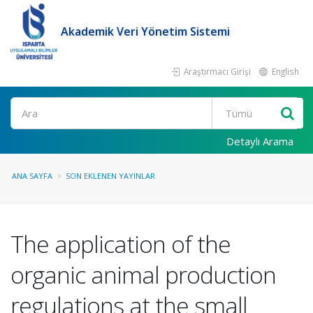
Akademik Veri Yönetim Sistemi
Araştırmacı Girişi
English
Ara
Detaylı Arama
ANA SAYFA
SON EKLENEN YAYINLAR
The application of the
organic animal production
regulations at the small