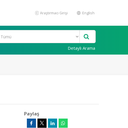
Araştırmacı Girişi
English
Detaylı Arama
Paylaş