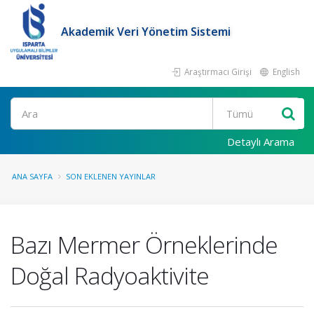
Akademik Veri Yönetim Sistemi
Araştırmacı Girişi
English
Ara
Detaylı Arama
ANA SAYFA
SON EKLENEN YAYINLAR
Bazı Mermer Örneklerinde
Doğal Radyoaktivite