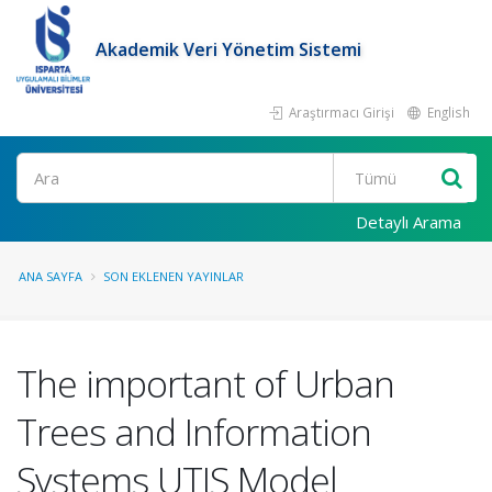
Akademik Veri Yönetim Sistemi
Araştırmacı Girişi
English
Ara
Detaylı Arama
ANA SAYFA
SON EKLENEN YAYINLAR
The important of Urban
Trees and Information
Systems UTIS Model