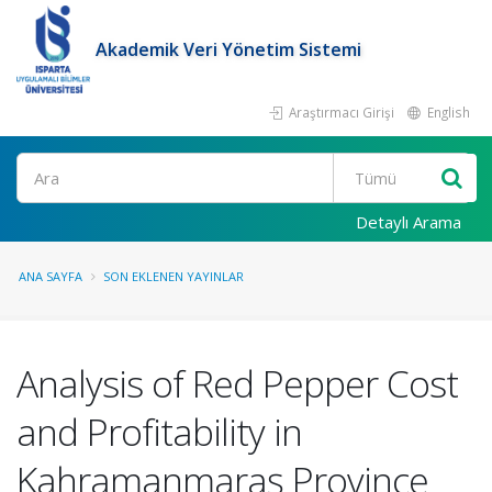
Akademik Veri Yönetim Sistemi
Araştırmacı Girişi
English
Ara
Detaylı Arama
ANA SAYFA
SON EKLENEN YAYINLAR
Analysis of Red Pepper Cost
and Profitability in
Kahramanmaraş Province