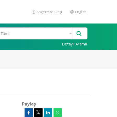
Araştırmacı Girişi
English
Detaylı Arama
Paylaş