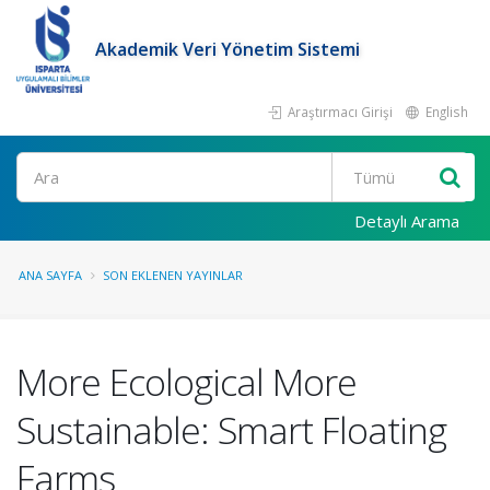
Akademik Veri Yönetim Sistemi
Araştırmacı Girişi
English
Ara
Detaylı Arama
ANA SAYFA
SON EKLENEN YAYINLAR
More Ecological More
Sustainable: Smart Floating
Farms