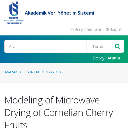
Akademik Veri Yönetim Sistemi
Araştırmacı Girişi
English
Ara
Detaylı Arama
ANA SAYFA
SON EKLENEN YAYINLAR
Modeling of Microwave
Drying of Cornelian Cherry
Fruits.