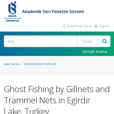
Akademik Veri Yönetim Sistemi
Araştırmacı Girişi
English
Ara
Detaylı Arama
ANA SAYFA
SON EKLENEN YAYINLAR
Ghost Fishing by Gillnets and
Trammel Nets in Egirdir
Lake, Turkey