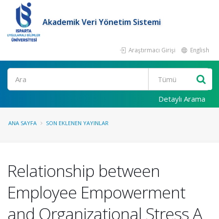
Akademik Veri Yönetim Sistemi
Araştırmacı Girişi
English
Ara
Detaylı Arama
ANA SAYFA
SON EKLENEN YAYINLAR
Relationship between
Employee Empowerment
and Organizational Stress A