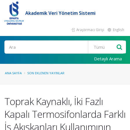
Akademik Veri Yönetim Sistemi
Araştırmacı Girişi
English
Ara
Detaylı Arama
ANA SAYFA
SON EKLENEN YAYINLAR
Toprak Kaynaklı, İki Fazlı
Kapalı Termosifonlarda Farklı
İş Akışkanları Kullanımının