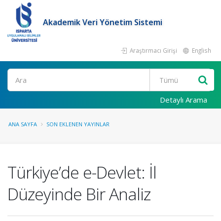
Akademik Veri Yönetim Sistemi
Araştırmacı Girişi
English
Ara
Detaylı Arama
ANA SAYFA
SON EKLENEN YAYINLAR
Türkiye’de e-Devlet: İl
Düzeyinde Bir Analiz