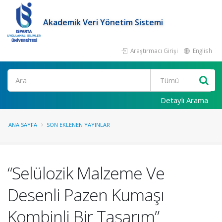
Akademik Veri Yönetim Sistemi
Araştırmacı Girişi
English
Ara
Detaylı Arama
ANA SAYFA
SON EKLENEN YAYINLAR
“Selülozik Malzeme Ve
Desenli Pazen Kumaşı
Kombinli Bir Tasarım”