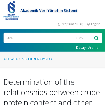
Akademik Veri Yönetim Sistemi
Araştırmacı Girişi
English
Ara
Detaylı Arama
ANA SAYFA
SON EKLENEN YAYINLAR
Determination of the
relationships between crude
protein content and other