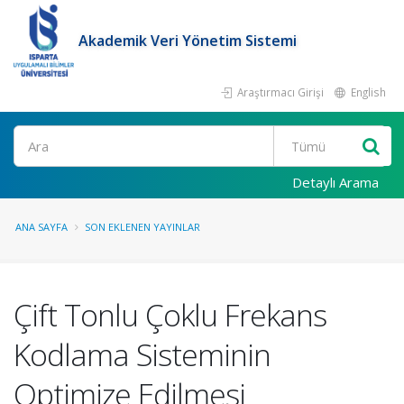
Akademik Veri Yönetim Sistemi
Araştırmacı Girişi
English
Ara
Detaylı Arama
ANA SAYFA
SON EKLENEN YAYINLAR
Çift Tonlu Çoklu Frekans
Kodlama Sisteminin
Optimize Edilmesi