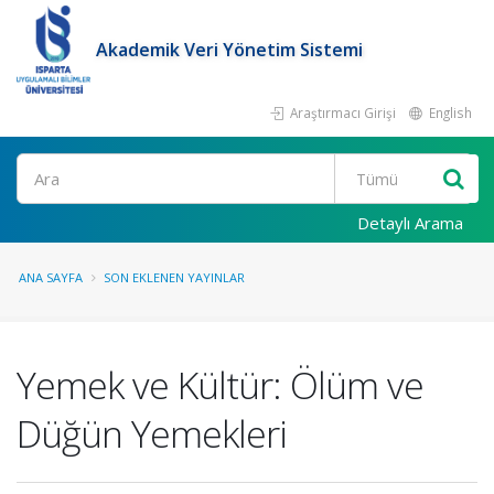
Akademik Veri Yönetim Sistemi
Araştırmacı Girişi
English
Ara
Detaylı Arama
ANA SAYFA
SON EKLENEN YAYINLAR
Yemek ve Kültür: Ölüm ve
Düğün Yemekleri