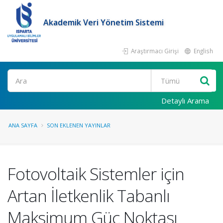
Akademik Veri Yönetim Sistemi
Araştırmacı Girişi
English
Ara
Detaylı Arama
ANA SAYFA
SON EKLENEN YAYINLAR
Fotovoltaik Sistemler için
Artan İletkenlik Tabanlı
Maksimum Güç Noktası