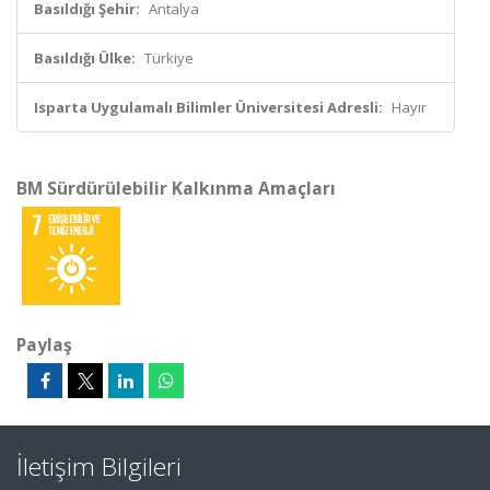
Basıldığı Şehir:
Antalya
Basıldığı Ülke:
Türkiye
Isparta Uygulamalı Bilimler Üniversitesi Adresli:
Hayır
BM Sürdürülebilir Kalkınma Amaçları
Paylaş
İletişim Bilgileri