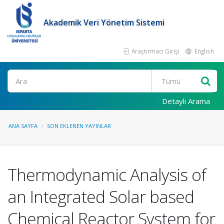
Akademik Veri Yönetim Sistemi
Araştırmacı Girişi
English
Ara
Detaylı Arama
ANA SAYFA
SON EKLENEN YAYINLAR
Thermodynamic Analysis of
an Integrated Solar based
Chemical Reactor System for