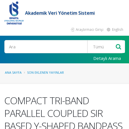
Akademik Veri Yönetim Sistemi
Araştırmacı Girişi
English
Ara
Detaylı Arama
ANA SAYFA
SON EKLENEN YAYINLAR
COMPACT TRI-BAND
PARALLEL COUPLED SIR
BASED Y-SHAPED BANDPASS